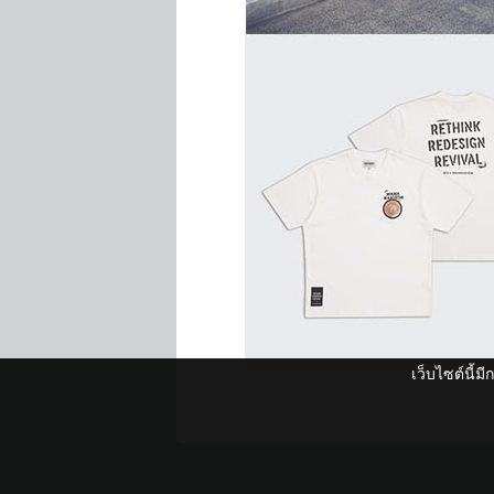
เว็บไซต์นี้ม