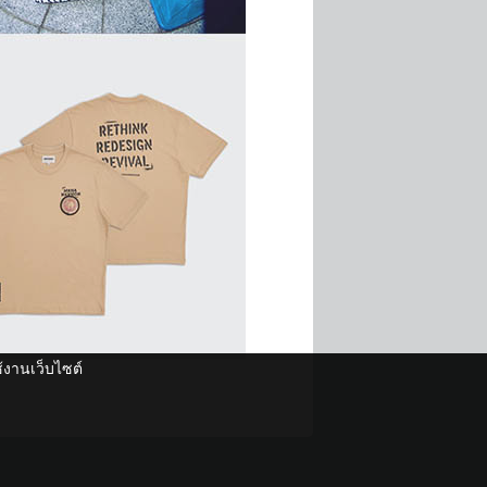
ช้งานเว็บไซต์