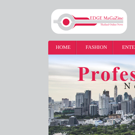
HOME
FASHION
ENTE