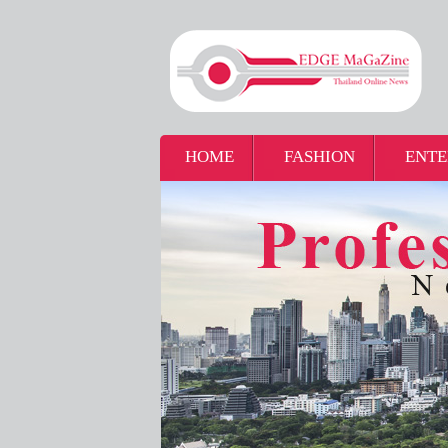
HOME
FASHION
ENTE