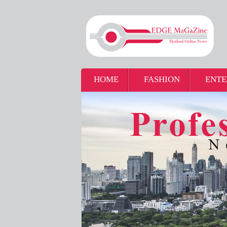
HOME
FASHION
ENTE