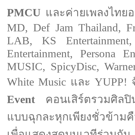
PMCU
และค่ายเพลงไทยอ
MD, Def Jam Thailand, F
LAB, KS Entertainmen
Entertainment, Persona 
MUSIC, SpicyDisc, Warne
White Music และ YUPP! 
Event
คอนเสิร์ตรวมศิลปิ
แบบฉุกละหุกเพียงชั่วข้าม
เพื่อแสดงสดบนเวทีร่วมกัน เ