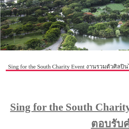
Sing for the South Charity Event งานรวมตัวศิลป
Sing for the South Chari
ตอบรับค