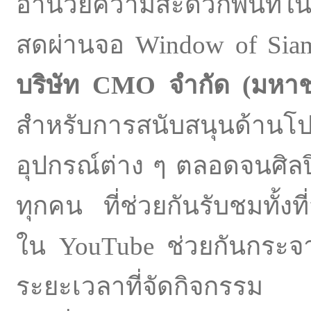
อำนวยความสะดวกพื้นที่
สดผ่านจอ Window of Sia
บริษัท
CMO
จำกัด
(
มหา
สำหรับการสนับสนุนด้านโปร
อุปกรณ์ต่าง ๆ ตลอดจนศิ
ทุกคน ที่ช่วยกันรับชมทั้
ใน YouTube ช่วยกันกระจา
ระยะเวลาที่จัดกิจกรรม