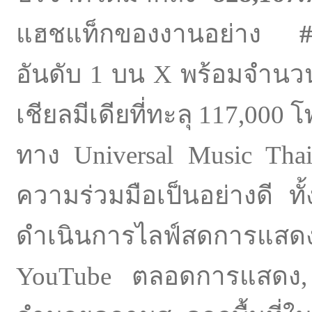
แฮชแท็กของงานอย่าง
#
อันดับ 1 บน X พร้อมจำนวน
เชียลมีเดียที่ทะลุ 117,000 
ทาง Universal Music Thail
ความร่วมมือเป็นอย่างดี ทั้
ดำเนินการไลฟ์สดการแสดง
YouTube ตลอดการแสดง