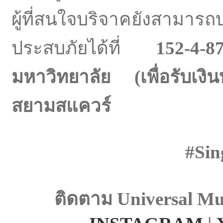
ผู้ที่สนใจบริจาคยังสามารถบ
ประสบภัยได้ที่
152-4
มหาวิทยาลัย
(
เพื่อรับเงิ
สยามสแควร์
#Sin
ติดตาม
Universal Mu