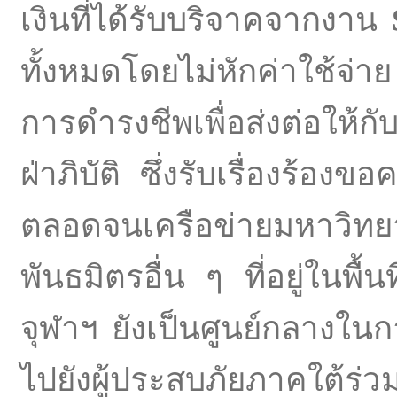
เงินที่ได้รับบริจาคจากงาน
ทั้งหมดโดยไม่หักค่าใช้จ่า
การดำรงชีพเพื่อส่งต่อให้กั
ฝ่าภิบัติ ซึ่งรับเรื่องร้อ
ตลอดจนเครือข่ายมหาวิทย
พันธมิตรอื่น ๆ ที่อยู่ในพื
จุฬาฯ ยังเป็นศูนย์กลางในกา
ไปยังผู้ประสบภัยภาคใต้ร่วม