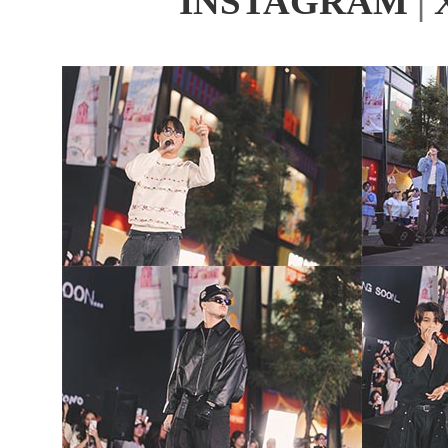
INSTAGRAM
|