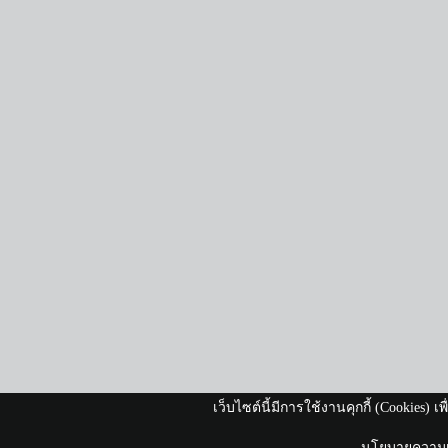
เว็บไซต์นี้มีการใช้งานคุกกี้ (Cookies)
นโยบายความเป็