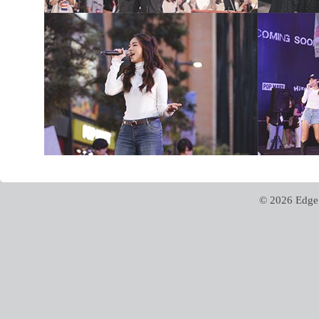
© 2026 Edge 