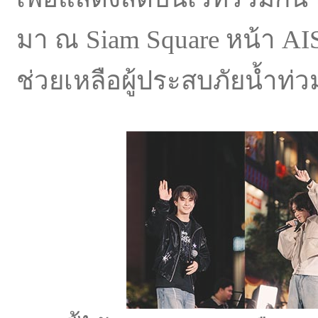
มา ณ Siam Square หน้า AIS
ช่วยเหลือผู้ประสบภัยน้ำท