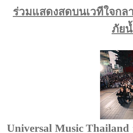
ร่วมแสดงสดบนเวทีใจกลาง
ภัยน
Universal Music Thailand