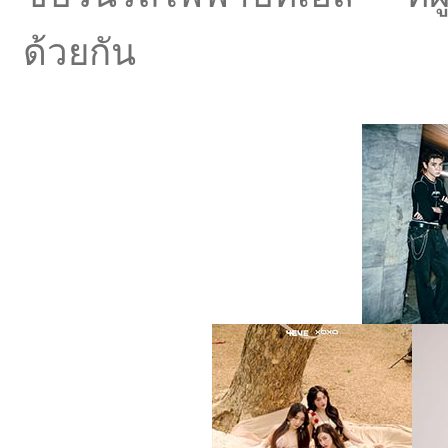
ด้วยกัน