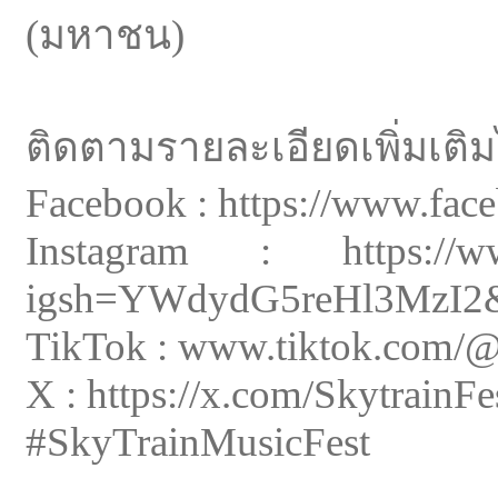
(มหาชน)
ติดตามรายละเอียดเพิ่มเติ
Facebook : https://www.fa
Instagram : https://www.
igsh=YWdydG5reHl3MzI2&
TikTok : www.tiktok.com/@
X : https://x.com/SkytrainFe
#SkyTrainMusicFest