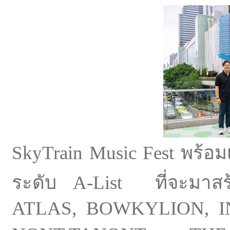
SkyTrain Music Fest พร้อม
ระดับ A-List ที่จะมาสร
ATLAS, BOWKYLION, I