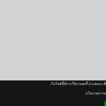
เว็บไซต์นี้มีการใช้งานคุกกี้ (Cookies)
นโยบายความเป็