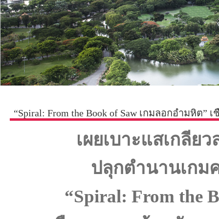
“Spiral: From the Book of Saw เกมลอกอำมหิต” 
เผยเบาะแสเกลียว
ปลุกตำนานเกมคล
“
Spiral: From the 