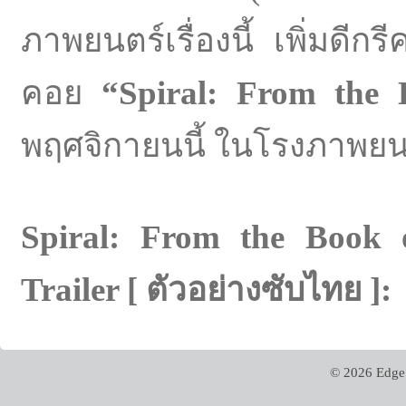
ภาพยนตร์เรื่องนี้ เพิ่มดี
คอย
“
Spiral: From the
พฤศจิกายนนี้ ในโรงภาพยน
Spiral: From the Book 
Trailer [ ตัวอย่างซับไทย ]
© 2026 Edge 