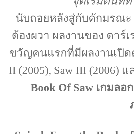
จุดเริ่มต้นที่
นับถอยหลังสู่กับดักมรณะ
ต้องผวา ผลงานของ ดาร์เร
ขวัญคนแรกที่มีผลงานเปิดต
II (2005), Saw III (2006) 
Book Of Saw เกมลอก