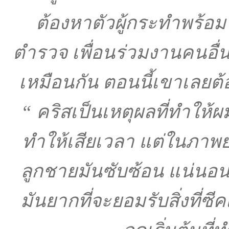
ต้องหาตัวผู้กระทำพร้
ตำรวจ เพื่อนร่วมงานคนอื่นไ
เหมือนกัน ตอนนี้เขาเลย
“ คริสเป็นเหตุผลที่ทำให้ผ
ทำให้เสียเวลา แต่ในภาพ
ลูกชายมันซับซ้อน แน่นอ
มันยากที่จะยอมรับสิ่งที่ซ