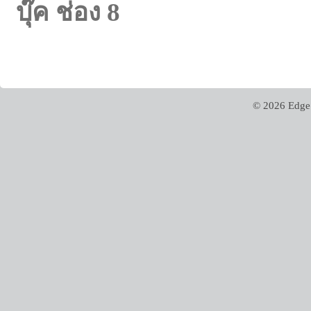
บุ๊ค ช่อง 8
© 2026 Edge 