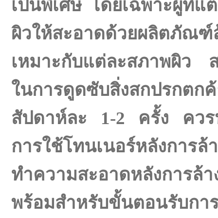
เป็นพิเศษ โดยเฉพาะผู้ที่
ผิวให้สะอาดด้วยผลิตภัณฑ์
เหมาะกับแต่ละสภาพผิว สาม
ในการดูดซับสิ่งสกปรกตกค
สัปดาห์ละ
1-2 ครั้ง ควร
การใช้โทนเนอร์หลังการล้
ทำความสะอาดหลังการล้างหน
พร้อมสำหรับขั้นตอนรับการ