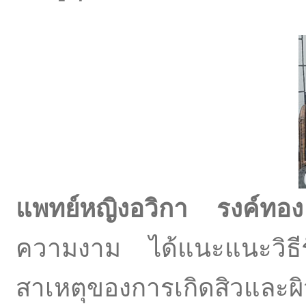
แพทย์หญิงอวิกา รงค์ทอง
ความงาม ได้แนะแนะวิธี
สาเหตุของการเกิดสิวและผ