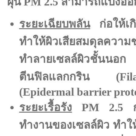
ฝุ่น PM 2.5 สามารถแบ่งออก
ระยะเฉียบพลัน
ก่อให้เก
ทำให้ผิวเสียสมดุลความชุ
ทำลายเซลล์ผิวชั้นนอก
ตีนฟิลแลกกริน (Filagg
(Epidermal barrier prot
ระยะเรื้อรัง
PM 2.5 กระต
ทำงานของเซลล์ผิว ทำให้