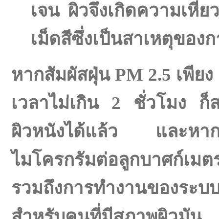
เจน ผิวจึงเกิดความเหี่ยว
เม็ดสีซึ่งเป็นสาเหตุของ
หากสัมผัสฝุ่น
PM 2.5 เพียง
เวลาไม่เกิน 2 ชั่วโมง ก็
ผิวหนังได้แล้ว และหาก
ไมโครกรัมต่อลูกบาศก์เมต
รวมถึงการทำงานของระบบภู
สำหรับคนที่มีสภาพผิวมัน