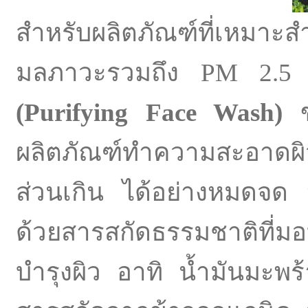
สำหรับผลิตภัณฑ์ที่เหมาะสำ
มลภาวะรวมถึง PM 2.5 ไ
(
Purifying Face Wash)
ข
ผลิตภัณฑ์ทำความสะอาดผิ
ส่วนเกิน ได้อย่างหมดจด 
ด้วยสารสกัดธรรมชาติที่
บำรุงผิว อาทิ น้ำมันมะพร