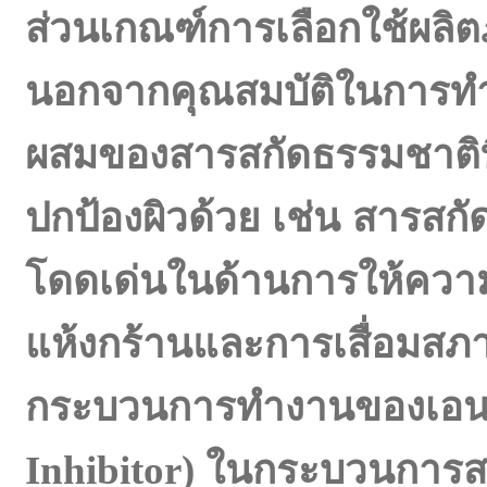
ส่วนเกณฑ์การเลือกใช้ผลิ
นอกจากคุณสมบัติในการ
ผสมของสารสกัดธรรมชาติที
ปกป้องผิวด้วย เช่น สารสกั
โดดเด่นในด้านการให้ความช
แห้งกร้านและการเสื่อมสภ
กระบวนการทำงานของเอ
Inhibitor) ในกระบวนการสร้