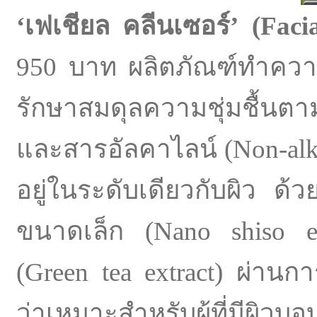
‘
เฟเชียล คลีนเซอร์
’ (
Faci
950 บาท ผลิตภัณฑ์ทำควา
รักษาสมดุลความชุ่มชื้นต
และสารอัลคาไลน์ (Non-alkaline
อยู่ในระดับเดียวกับผิว ด
ขนาดเล็ก (Nano shiso e
(Green tea extract) ผ่านก
ว่าเหมาะสำหรับผู้ที่มีผิวบ