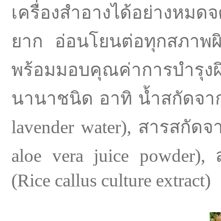
เครื่องสำอางได้อย่างหมด
ยาก อ่อนโยนต่อทุกสภาพผิว
พร้อมมอบคุณค่าการบำรุงผ
นานาชนิด อาทิ น้ำสกัดจา
lavender water), สารสกัด
aloe vera juice powder),
(Rice callus culture extract)