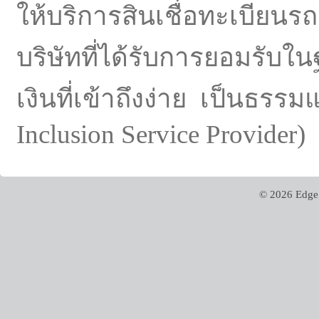
ให้บริการสินเชื่อทะเบียน
บริษัทที่ได้รับการยอมรับ
เงินที่เข้าถึงง่าย เป็นธรร
Inclusion Service Provider)
© 2026 Edge 