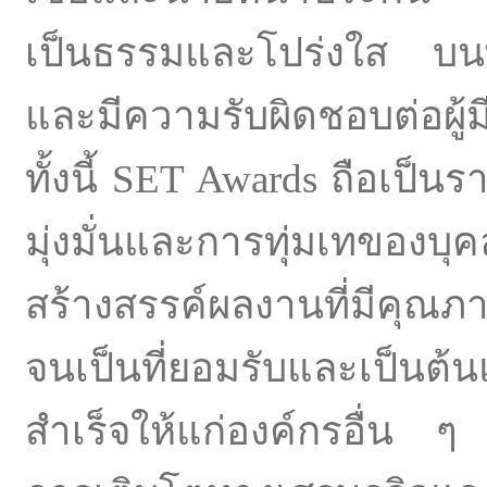
เป็นธรรมและโปร่งใส บนพื
และมีความรับผิดชอบต่อผู้มี
ทั้งนี้ SET Awards ถือเป็น
มุ่งมั่นและการทุ่มเทของ
สร้างสรรค์ผลงานที่มีคุณภ
จนเป็นที่ยอมรับและเป็นต
สำเร็จให้แก่องค์กรอื่น 