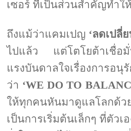
เซอร์ ที่เป็นส่วนสำคัญทำใ
ถึงแม้ว่าแคมเปญ
‘
ลดเปลี่
ไปแล้ว แต่โตโยต้าเชื่อมั
แรงบันดาลใจเรื่องการอนุรั
ว่า
‘WE DO TO BALAN
ให้ทุกคนหันมาดูแลโลกด้ว
เป็นการเริ่มต้นเล็กๆ ที่ตัว