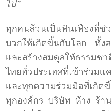
ไป
”
ทุกคนล้วนเป็นฟันเฟืองที่ช
บวกให้เกิดขึ้นกับโลก ทั
และสร้างสมดุลให้ธรรมชา
ไทยทั่วประเทศที่เข้าร่ว
และทุกความร่วมมือที่เกิด
ทุกองค์กร บริษัท ห้าง ร้า