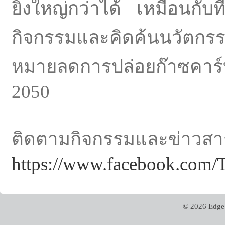
ยิ่งใหญ่กว่าได้ เหมือนกับที
กิจกรรมและคิดค้นนวัตกรรม
หมายลดการปล่อยก๊าซคาร์
2050
ติดตามกิจกรรมและข
https://www.facebook.com
© 2026 Edge 