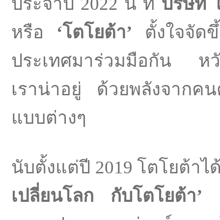
ประจำปี 2022 นี้ ที่
บริษัท
หรือ
‘
โตโยต้า
’
ตั้งใจจัดขึ
ประเทศมาร่วมมือกัน หวั
เราน่าอยู่ ด้วยพลังจากคน
แบบต่างๆ
นับตั้งแต่ปี 2019 โตโยต้าไ
เปลี่ยนโลก กับโตโยต้า
’