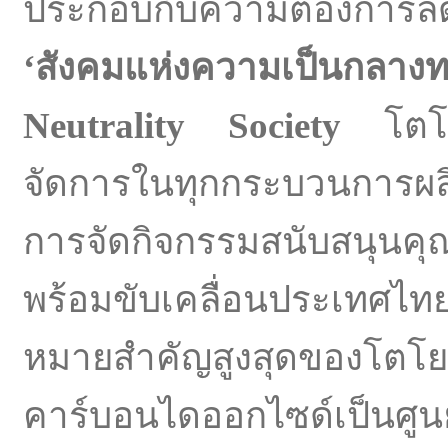
ประกอบกับความต้องการลดม
‘
สังคมแห่งความเป็นกลาง
Neutrality Society
โตโยต
จัดการในทุกกระบวนการผลิต
การจัดกิจกรรมสนับสนุนคุณ
พร้อมขับเคลื่อนประเทศไทย
หมายสำคัญสูงสุดของโต
คาร์บอนไดออกไซด์เป็นศูน