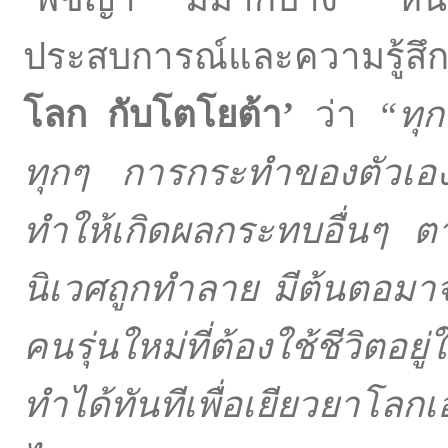
ประสบการณ์และความรู้ส
โลก กับโตโยต้า
’
ว่า
“
ทุ
ทุกๆ การกระทำของตัวเองก
ทำให้เกิดผลกระทบอื่นๆ ต
นิเวศถูกทำลาย มีต้นตอมาจ
คนรุ่นใหม่ที่ต้องใช้ชีวิ
ทำได้ทันทีเพื่อเยียวยาโลกเ