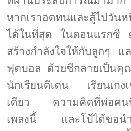
ที่ผ่านประสบการณ์มามาก แล
หากเราอดทนและสู้ไปวันหน
ได้ในที่สุด ในตอนแรกซี ต้
สร้างกำลังใจให้กับลูกๆ แล
ฟุตบอล ด้วยซีกลายเป็นคุ
นักเรียนดีเด่น เรียนเก่ง
เดียว ความคิดที่พ่อคนนี
เพลงนี้ และโป้ได้ขอนำมาร