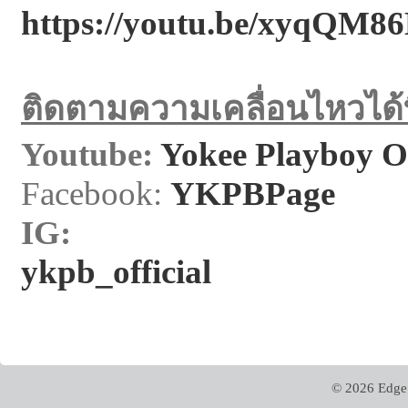
https://youtu.be/xyqQM
86
ติดตามความเคลื่อนไหวได้ท
Youtube:
Yokee Playboy Of
Facebook:
YKPBPage
I
ykpb
_official
© 2026 Edge 